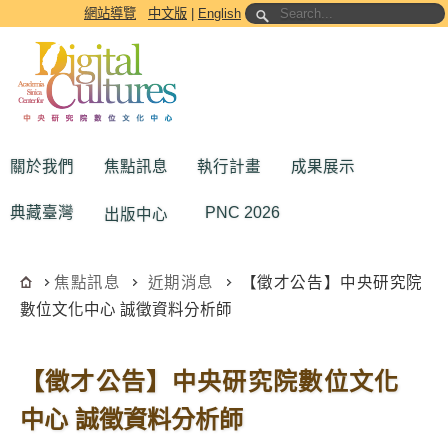
跳到主要內容區塊
網站導覽
中文版
|
English
關於我們
焦點訊息
執行計畫
成果展示
典藏臺灣
PNC 2026
出版中心
焦點訊息
近期消息
【徵才公告】中央研究院
數位文化中心 誠徵資料分析師
【徵才公告】中央研究院數位文化
中心 誠徵資料分析師