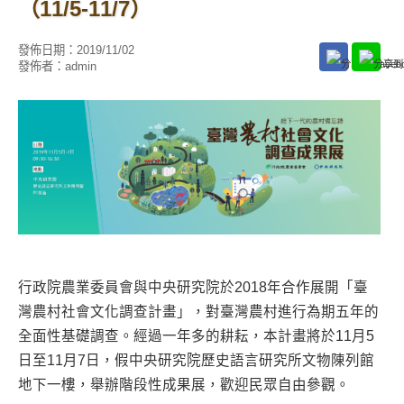
（11/5-11/7）
發佈日期：
2019/11/02
發佈者：
admin
行政院農業委員會與中央研究院於2018年合作展開「臺
灣農村社會文化調查計畫」，對臺灣農村進行為期五年的
全面性基礎調查。經過一年多的耕耘，本計畫將於11月5
日至11月7日，假中央研究院歷史語言研究所文物陳列館
地下一樓，舉辦階段性成果展，歡迎民眾自由參觀。