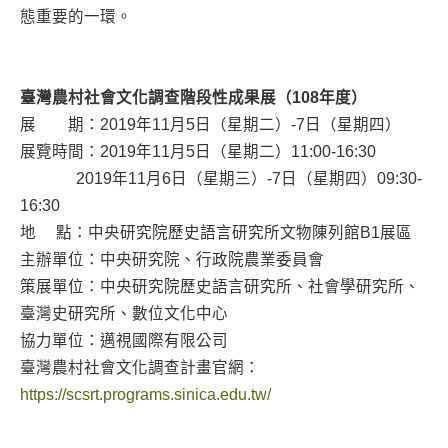
態重要的一環。
臺灣農村社會文化調查階段性成果展（108年度）
展 期：2019年11月5日（星期二）-7日（星期四）
展覽時間：2019年11月5日（星期二）11:00-16:30
2019年11月6日（星期三）-7日（星期四）09:30-
16:30
地 點：中央研究院歷史語言研究所文物陳列館B1展區
主辦單位：中央研究院、行政院農業委員會
策展單位：中央研究院歷史語言研究所、社會學研究所、
臺灣史研究所、數位文化中心
協力單位：邁視國際有限公司
臺灣農村社會文化調查計畫官網：
https://scsrt.programs.sinica.edu.tw/