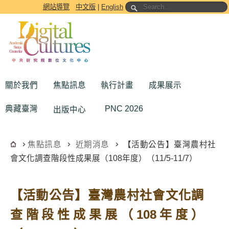
跳到主要內容區塊
網站導覽
中文版
|
English
關於我們
焦點訊息
執行計畫
成果展示
典藏臺灣
PNC 2026
出版中心
焦點訊息
近期消息
【活動公告】臺灣農村社
會文化調查階段性成果展（108年度）（11/5-11/7）
【活動公告】臺灣農村社會文化調
查階段性成果展（108年度）