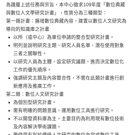
為踐履上述任務與宗旨，本中心徵求109年度「數位典藏
與數位人文學研究計畫」，性質分為三種類型：
第一類計畫：擴增數位典藏內容，建置以數位人文研究為
導向的知識庫之計畫
以所（或中心）為單位申請的整合型研究計畫。
明列並說明研究主題、研究人員名單、潛在使用對象
三者之關聯性。
以研究人員為主體，設定研究議題，進而決定數位化
工作的優先順序。
強調研究主題及內容整合性，不需在此類計畫進行創
新應用及推廣工作。
第二類：數位人文研究計畫
為個別型研究計畫。
需有明確的問題意識，運用數位工具進行研究。
不以開發資料庫為主，主要目的為利用現有數位技術
及內容解決學術課題。
需使用有別於傳統人文研究的數位內容或數位工具