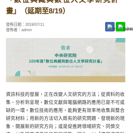
畫」（延期至8/19）
發佈日期：
2019/07/11
發佈者：
admin
資訊科技的發展，正在改變人文研究的方法；從資料的收
集、分析到呈現，數位文獻與電腦網路的應用已是不可或
缺的一環。數位技術的應用，能夠更有效率地收集與整合
研究材料；用新的方法切入既有的研究問題、發現新的現
象、開展新的研究方向；或是促進跨領域研究、同儕交