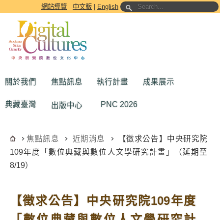
跳到主要內容區塊
網站導覽
中文版
|
English
關於我們
焦點訊息
執行計畫
成果展示
典藏臺灣
PNC 2026
出版中心
焦點訊息
近期消息
【徵求公告】中央研究院
109年度「數位典藏與數位人文學研究計畫」（延期至
8/19）
【徵求公告】中央研究院109年度
「數位典藏與數位人文學研究計