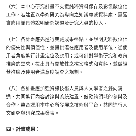
（六）本中心研究計畫不支援純粹資料保存及影像數位化
工作，若建置以學術研究為導向之知識庫或資料庫，需落
實應用並具體說明研究課題及研究人員的投入。
（七）各計畫應先進行典藏成果盤點，並說明史料數位化
的優先性與價值性，並提供潛在應用者及使用單位，從使
用者角度進行計畫定位及應用；或可針對學術研究和教育
推廣的需求，提出具有開放性之檔案格式和資料，並做經
營推廣及使用者滿意度調查之規劃。
（八）各計畫應加強資訊技術人員與人文學者之雙向溝
通，共同進行內容討論與系統建置，鼓勵跨領域的參與及
合作，整合運用本中心所發展之技術與平台，共同進行人
文研究與研究成果發表。
四、計畫成果：