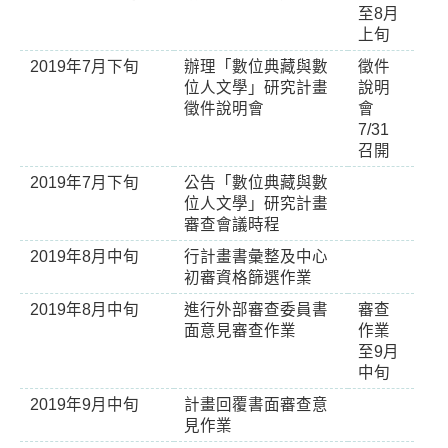
至8月
上旬
2019年7月下旬
辦理「數位典藏與數
徵件
位人文學」研究計畫
說明
徵件說明會
會
7/31
召開
2019年7月下旬
公告「數位典藏與數
位人文學」研究計畫
審查會議時程
2019年8月中旬
行計畫書彙整及中心
初審資格篩選作業
2019年8月中旬
進行外部審查委員書
審查
面意見審查作業
作業
至9月
中旬
2019年9月中旬
計畫回覆書面審查意
見作業