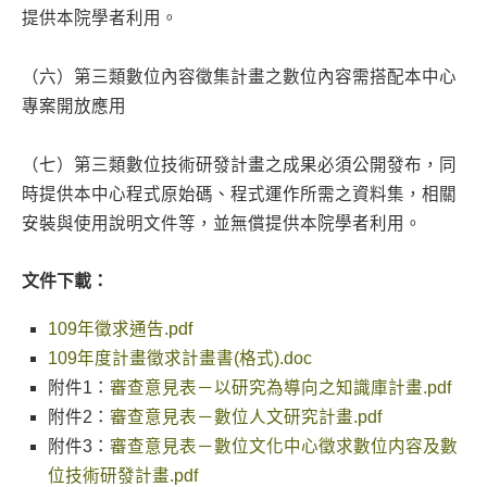
提供本院學者利用。
（六）第三類數位內容徵集計畫之數位內容需搭配本中心
專案開放應用
（七）第三類數位技術研發計畫之成果必須公開發布，同
時提供本中心程式原始碼、程式運作所需之資料集，相關
安裝與使用說明文件等，並無償提供本院學者利用。
文件下載：
109年徵求通告.pdf
109年度計畫徵求計畫書(格式).doc
附件1：
審查意見表－以研究為導向之知識庫計畫.pdf
附件2：
審查意見表－數位人文研究計畫.pdf
附件3：
審查意見表－數位文化中心徵求數位内容及數
位技術研發計畫.pdf