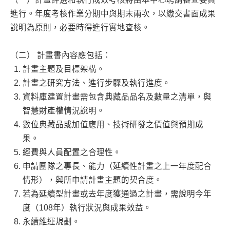
進行。年度考核作業分期中與期末兩次，以繳交書面成果
說明為原則，必要時得進行實地查核。
（二） 計畫書內容應包括：
計畫主題及目標架構。
計畫之研究方法、進行步驟及執行進度。
資料庫建置計畫需包含典藏品品名及數量之清單，與
智慧財產權情況說明。
數位典藏品或加值應用、技術研發之價值與預期成
果。
經費與人員配置之合理性。
申請團隊之專長、能力（延續性計畫之上一年度配合
情形），與所申請計畫主題的契合度。
若為延續型計畫或去年度獲通過之計畫，需說明今年
度（108年）執行狀況與成果效益。
永續維運規劃。