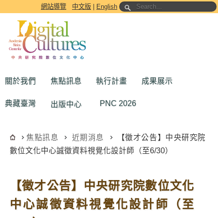
跳到主要內容區塊
網站導覽
中文版
|
English
關於我們
焦點訊息
執行計畫
成果展示
典藏臺灣
PNC 2026
出版中心
焦點訊息
近期消息
【徵才公告】中央研究院
數位文化中心誠徵資料視覺化設計師（至6/30）
【徵才公告】中央研究院數位文化
中心誠徵資料視覺化設計師（至