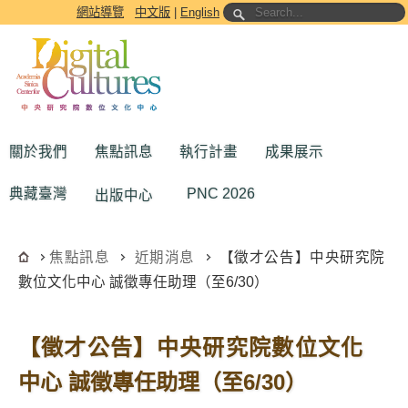
跳到主要內容區塊
網站導覽
中文版
|
English
關於我們
焦點訊息
執行計畫
成果展示
典藏臺灣
PNC 2026
出版中心
焦點訊息
近期消息
【徵才公告】中央研究院
數位文化中心 誠徵專任助理（至6/30）
【徵才公告】中央研究院數位文化
中心 誠徵專任助理（至6/30）