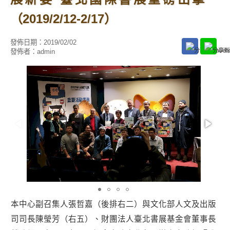
（2019/2/12-2/17）
發佈日期：
2019/02/02
發佈者：
admin
本中心副召集人張哲嘉（後排右二）與文化部人文及出版
司司長陳瑩芳（右五）、財團法人臺北書展基金會董事長