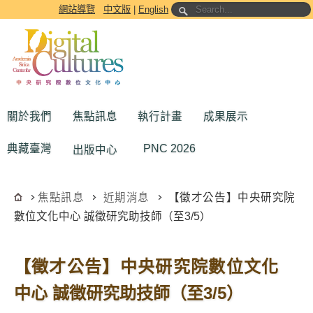
跳到主要內容區塊
網站導覽
中文版
|
English
關於我們
焦點訊息
執行計畫
成果展示
典藏臺灣
PNC 2026
出版中心
焦點訊息
近期消息
【徵才公告】中央研究院
數位文化中心 誠徵研究助技師（至3/5）
【徵才公告】中央研究院數位文化
中心 誠徵研究助技師（至3/5）