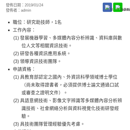
發佈日期：
2019/01/24
發佈者：
admin
職位：研究助技師，1名
工作內容：
發展機器學習、多媒體內容分析辨識、資料庫與數
位人文等相關資訊技術。
研發各種資訊應用系統。
領導資訊技術團隊。
申請資格：
具教育部認定之國內、外資訊科學領域博士學位
（尚未取得證書者，必須提供博士論文通過口試
或審查之證明文件）。
具語意網技術、影像文字辨識等多媒體內容分析辨
識技術、社會網絡分析與資料視覺化技術研發經
驗。
具技術團隊管理經驗優先考慮。