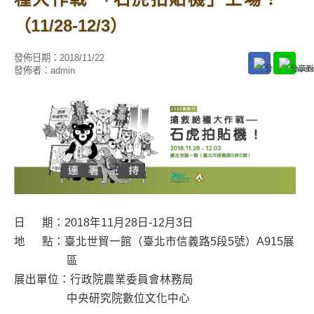
（11/28-12/3）
發佈日期：
2018/11/22
發佈者：
admin
日 期：2018年11月28日-12月3日
地 點：臺北世貿一館（臺北市信義路5段5號）A915展
區
展出單位：行政院農業委員會林務局
中央研究院數位文化中心