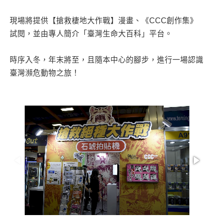
現場將提供【搶救棲地大作戰】漫畫、《CCC創作集》
試閱，並由專人簡介「臺灣生命大百科」平台。
時序入冬，年末將至，且隨本中心的腳步，進行一場認識
臺灣瀕危動物之旅！