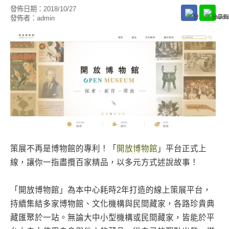
發佈日期：
2018/10/27
發佈者：
admin
策展不再是博物館的專利！「
開放博物館
」平台正式上
線，讓你一指盡攬百家精品，以多元方式述說故事！
「開放博物館」為本中心耗時2年打造的線上策展平台，
持續集結多家博物館、文化機構與民間藏家，各路珍貴典
藏匯聚於一站。無論大中小型機構或民間藏家，皆能於平