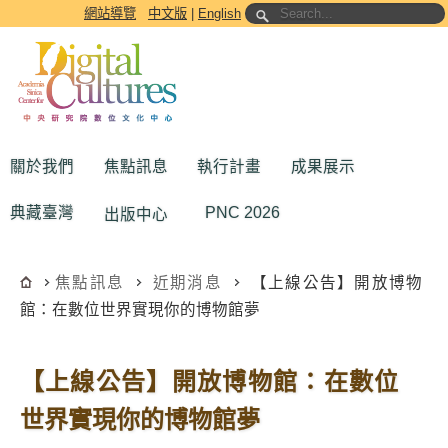
跳到主要內容區塊
網站導覽
中文版
|
English
關於我們
焦點訊息
執行計畫
成果展示
典藏臺灣
PNC 2026
出版中心
焦點訊息
近期消息
【上線公告】開放博物
館：在數位世界實現你的博物館夢
【上線公告】開放博物館：在數位
世界實現你的博物館夢