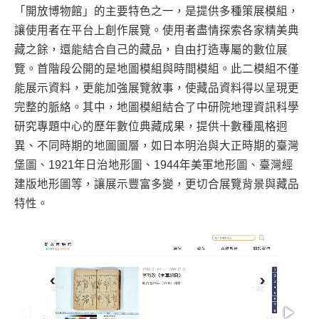
「開放博物館」的主要特色之一，是提供多種策展模組，
讓使用者在平台上創作展覽。使用者盡情探索各家精美典
藏之餘，還能結合自己的藏品，自由打造專屬的數位展
覽。首階段公開的是地圖模組與時間模組。此二模組不僅
能展示資料，更能加強展覽敘事，使藏品資料得以呈現更
完整的脈絡。其中，地圖模組結合了中研院地理資訊科學
研究專題中心的歷年數位典藏成果，提供十數種風格迥
異、不同時期的地圖圖層，如日本明治與大正時期的臺灣
堡圖、1921年日治地形圖、1944年美軍地形圖、臺灣經
建版地形圖等，讓展示豐富多變，更切合展覽背景與藏品
特性。