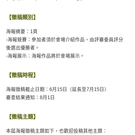
【徵稿類別】
海報摘要：1頁
-海報競賽：參加者須於會場介紹作品，由評審委員評分
後選出優勝者。
-海報展示：海報作品將於會場展示。
【徵稿時程】
海報徵稿截止日期：6月15日（延長至7月15日）
審查結果通知：8月1日
【徵稿主題】
本屆海報徵稿主題如下，也歡迎投稿其他主題：