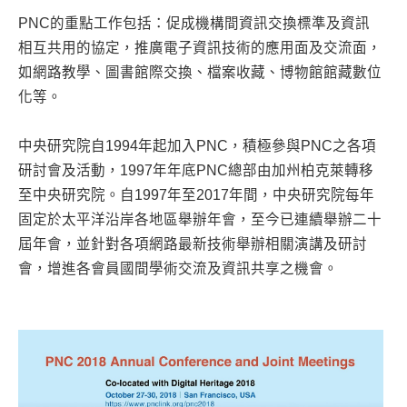
PNC的重點工作包括：促成機構間資訊交換標準及資訊
相互共用的協定，推廣電子資訊技術的應用面及交流面，
如網路教學、圖書館際交換、檔案收藏、博物館館藏數位
化等。
中央研究院自1994年起加入PNC，積極參與PNC之各項
研討會及活動，1997年年底PNC總部由加州柏克萊轉移
至中央研究院。自1997年至2017年間，中央研究院每年
固定於太平洋沿岸各地區舉辦年會，至今已連續舉辦二十
屆年會，並針對各項網路最新技術舉辦相關演講及研討
會，增進各會員國間學術交流及資訊共享之機會。