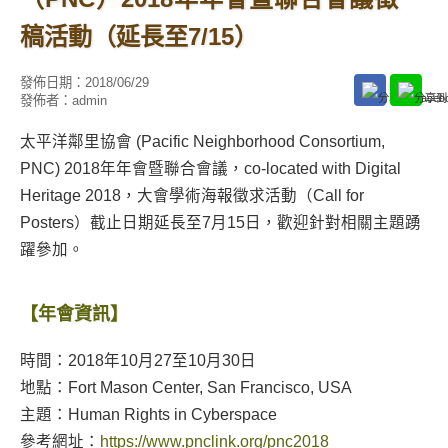
稿活動（延長至7/15）
發佈日期：
2018/06/29
發佈者：
admin
太平洋鄰里協會 (Pacific Neighborhood Consortium,
PNC) 2018年年會暨聯合會議，co-located with Digital
Heritage 2018，大會學術海報徵求活動（Call for
Posters）截止日期延長至7月15日，歡迎針對相關主題踴
躍參加。
【年會資訊】
時間：2018年10月27至10月30日
地點：Fort Mason Center, San Francisco, USA
主題：Human Rights in Cyberspace
參考網址：
https://www.pnclink.org/pnc2018