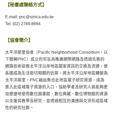
【秘書處聯絡方式】
E-mail: pnc@sinica.edu.tw
Tel: (02) 2789-8894
【協會簡介】
太平洋鄰里協會（Pacific Neighborhood Consortium，以
下簡稱PNC）成立的宗旨為推廣網際網路及透過先進的
網路技術促進太平洋沿岸地區國家資訊的交換及流通，使
各國成為生活密切相關的近鄰，將太平洋沿岸地區轉變為
太平洋鄰里。PNC藉由集合此地區電子研究資源，成為
進入此區域電子資源的入口，協助學者及研究人員能夠更
加便捷地使用數位圖書館、數位典藏、數位博物館的資源
以支援其教學及研究，並透過相互的溝通與交流形成區域
性的研究社群。