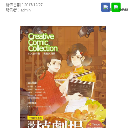
發佈日期：
2017/12/27
發佈者：
admin