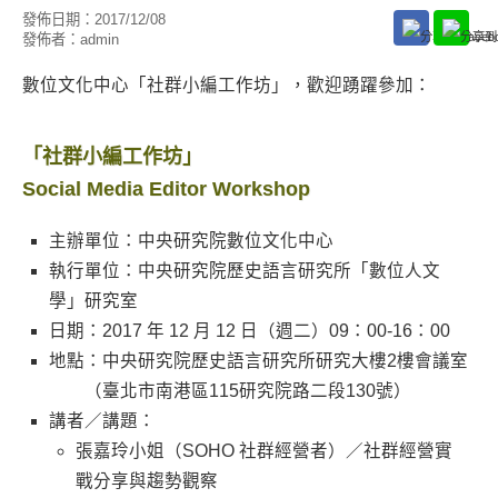
發佈日期：
2017/12/08
發佈者：
admin
數位文化中心「社群小編工作坊」，歡迎踴躍參加：
「社群小編工作坊」
Social Media Editor Workshop
​主辦單位：中央研究院數位文化中心
執行單位：中央研究院歷史語言研究所「數位人文
學」研究室
日期：2017 年 12 月 12 日（週二）09：00-16：00
地點：中央研究院歷史語言研究所研究大樓2樓會議室
（臺北市南港區115研究院路二段130號）
講者／講題：
張嘉玲小姐（SOHO 社群經營者）／社群經營實
戰分享與趨勢觀察