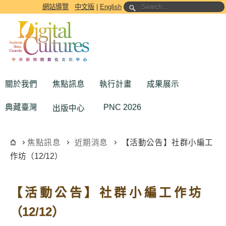
跳到主要內容區塊
網站導覽
中文版
|
English
關於我們
焦點訊息
執行計畫
成果展示
典藏臺灣
PNC 2026
出版中心
焦點訊息
近期消息
【活動公告】社群小編工
作坊（12/12）
【活動公告】社群小編工作坊
（12/12）