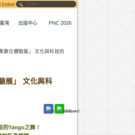
|
English
臺灣
出版中心
PNC 2026
集數位體驗展」 文化與科技的
驗展」 文化與科
的Tango之舞！