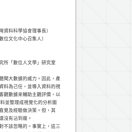
灣資料科學協會理事長）
數位文化中心召集人）
究所「數位人文學」研究室
聽聞大數據的威力。因此，產
資料為己任，並導入資料的視
客觀數據來輔助主觀評價，以
資料並整理成視覺化的分析圖
直覺及經驗做決策。但，其
還沒有沾到邊。
對不該忽略的。事實上，這三