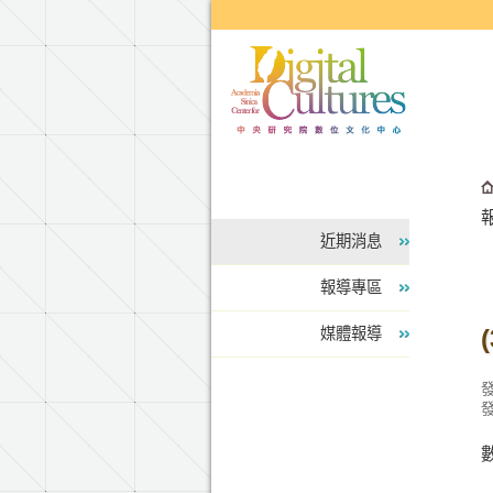
跳到主要內容區塊
報
近期消息
報導專區
媒體報導