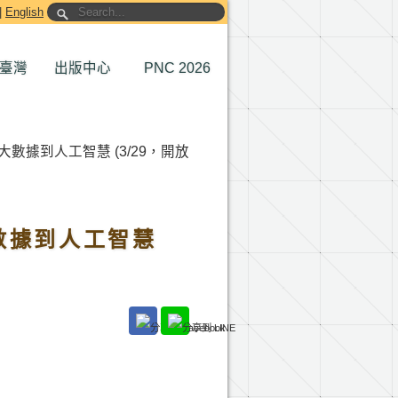
|
English
臺灣
出版中心
PNC 2026
據到人工智慧 (3/29，開放
數據到人工智慧