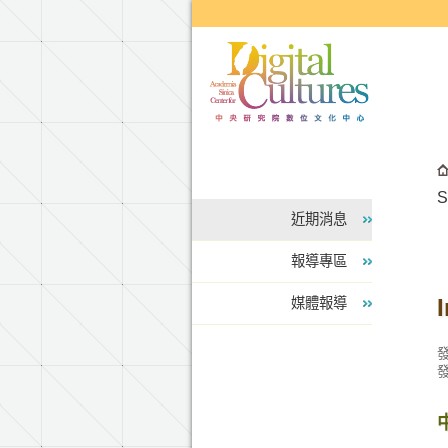
跳到主要內容區塊
S
近期消息
報導專區
媒體報導