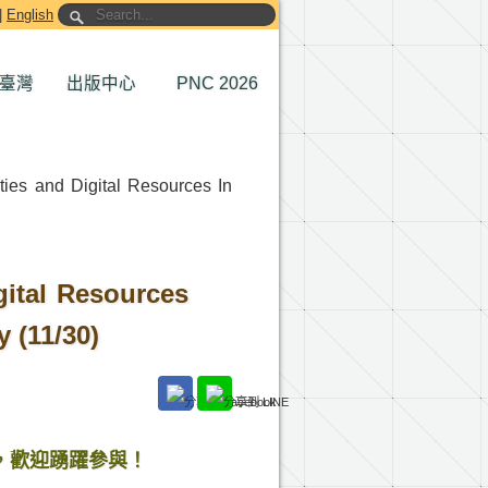
|
English
臺灣
出版中心
PNC 2026
and Digital Resources In
tal Resources
 (11/30)
，歡迎踴躍參與！