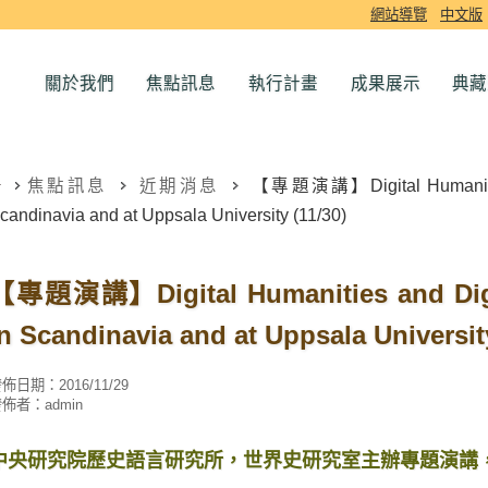
網站導覽
中文版
關於我們
焦點訊息
執行計畫
成果展示
典藏
焦點訊息
近期消息
【專題演講】Digital Humanities 
candinavia and at Uppsala University (11/30)
【專題演講】Digital Humanities and Digi
In Scandinavia and at Uppsala University
發佈日期：
2016/11/29
發佈者：
admin
中央研究院歷史語言研究所，世界史研究室主辦專題演講