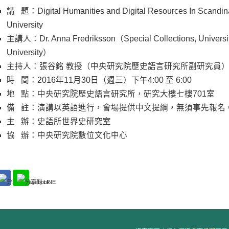
講 題：Digital Humanities and Digital Resources In Scandin
University
主講人：Dr. Anna Fredriksson（Special Collections, University
University）
主持人：張谷銘 教授（中央研究院歷史語言研究所副研究員
時 間：2016年11月30日（週三）下午4:00 至 6:00
地 點：中央研究院歷史語言研究所，研究大樓七樓701室
備 註：演講以英語進行，會場提供中文提綱，無須事先報名
主 辦：史語所世界史研究室
協 辦：中央研究院數位文化中心