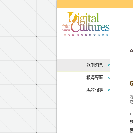
跳到主要內容區塊
近期消息
報導專區
6
媒體報導