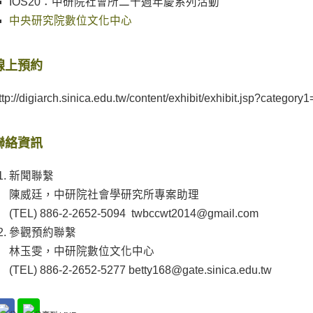
IOS20：中研院社會所二十週年慶系列活動
中央研究院數位文化中心
線上預約
ttp://digiarch.sinica.edu.tw/content/exhibit/exhibit.jsp?category
聯絡資訊
新聞聯繫
陳威廷，中研院社會學研究所專案助理
(TEL) 886-2-2652-5094 twbccwt2014@gmail.com
參觀預約聯繫
林玉雯，中研院數位文化中心
(TEL) 886-2-2652-5277 betty168@gate.sinica.edu.tw