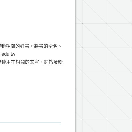
生運動相關的好書，將書的全名、
du.tw
位使用在相關的文宣、網站及粉