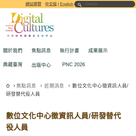
跳到主要內容區塊
網站導覽
中文版
|
English
關於我們
焦點訊息
執行計畫
成果展示
典藏臺灣
PNC 2026
出版中心
焦點訊息
近期消息
數位文化中心徵資訊人員/
研發替代役人員
數位文化中心徵資訊人員/研發替代
役人員