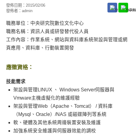
發佈日期：
2015/02/06
發佈者：
admin
職務單位：中央研究院數位文化中心
職務名稱：資訊人員或研發替代役人員
工作內容：作業系統、網站與資料庫系統架設與管理或網
頁應用、資料庫、行動裝置開發
應徵資格：
技能需求
架設與管理LINUX 、 Windows Server伺服器與
Vmware主機虛擬化的維護經驗
架設與管理Web（Apache、Tomcat） / 資料庫
（Mysql、Oracle）/NAS 或磁碟陣列等系統
軟、硬體及其他系統周邊裝置安裝及維護
加強系統安全維護與伺服器效能的調校