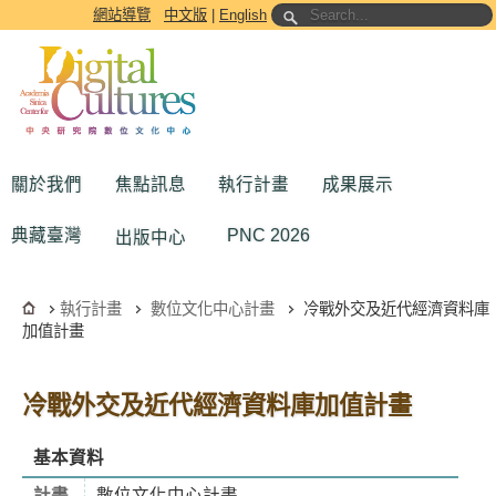
跳到主要內容區塊
網站導覽
中文版
|
English
關於我們
焦點訊息
執行計畫
成果展示
典藏臺灣
PNC 2026
出版中心
執行計畫
數位文化中心計畫
冷戰外交及近代經濟資料庫
加值計畫
冷戰外交及近代經濟資料庫加值計畫
基本資料
計畫
數位文化中心計畫