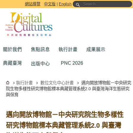
跳到主要內容區塊
網站導覽
中文版
|
English
關於我們
焦點訊息
執行計畫
成果展示
典藏臺灣
PNC 2026
出版中心
執行計畫
數位文化中心計畫
邁向開放博物館－中央研究
院生物多樣性研究博物館標本典藏管理系統2.0 與臺灣海洋生態研究
與保育
邁向開放博物館－中央研究院生物多樣性
研究博物館標本典藏管理系統2.0 與臺灣