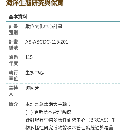
海洋生態研究與保育
基本資料
計畫
數位文化中心計畫
類別
計畫
AS-ASCDC-115-201
編號
通過
115
年度
執行
生多中心
單位
主持
鍾國芳
人
簡介
本計畫聚焦兩大主軸：
(一) 更新標本管理系統
針對現有生物多樣性研究中心（BRCAS）生
物多樣性研究博物館標本管理系統過於老舊