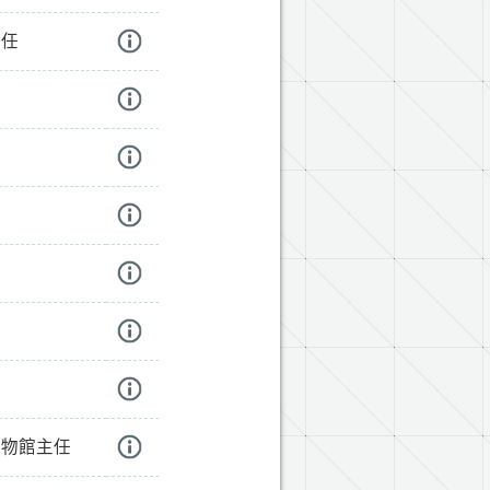
主任
博物館主任