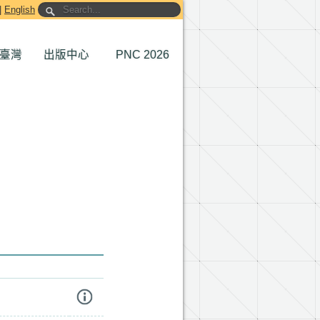
|
English
臺灣
出版中心
PNC 2026