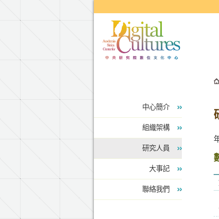
跳到主要內容區塊
中心簡介
組織架構
研究人員
大事記
聯絡我們