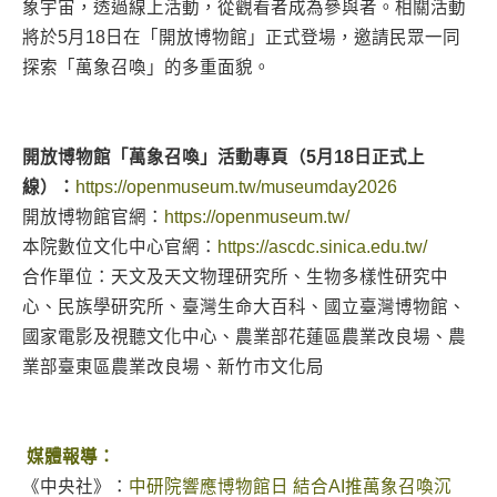
象宇宙，透過線上活動，從觀看者成為參與者。相關活動
將於5月18日在「開放博物館」正式登場，邀請民眾一同
探索「萬象召喚」的多重面貌。
開放博物館「萬象召喚」活動專頁（5月18日正式上
線）：
https://openmuseum.tw/museumday2026
開放博物館官網：
https://openmuseum.tw/
本院數位文化中心官網：
https://ascdc.sinica.edu.tw/
合作單位：天文及天文物理研究所、生物多樣性研究中
心、民族學研究所、臺灣生命大百科、國立臺灣博物館、
國家電影及視聽文化中心、農業部花蓮區農業改良場、農
業部臺東區農業改良場、新竹市文化局
媒體報導：
《中央社》：
中研院響應博物館日 結合AI推萬象召喚沉