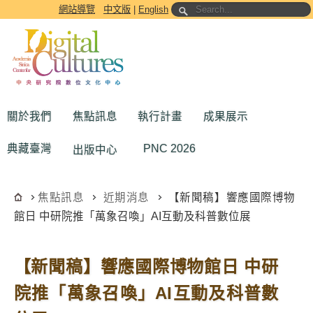
跳到主要內容區塊
網站導覽
中文版
|
English
關於我們
焦點訊息
執行計畫
成果展示
典藏臺灣
PNC 2026
出版中心
焦點訊息
近期消息
【新聞稿】響應國際博物
館日 中研院推「萬象召喚」AI互動及科普數位展
【新聞稿】響應國際博物館日 中研
院推「萬象召喚」AI互動及科普數