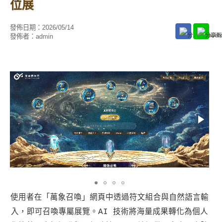
位展
發佈日期：
2026/05/14
發佈者：
admin
使用者在「萬象召喚」網頁中透過符文組合與自然語言輸
入，即可召喚專屬展覽。AI 技術將海量成果轉化為個人