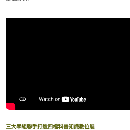
三大學組聯手打造四檔科普知識數位展