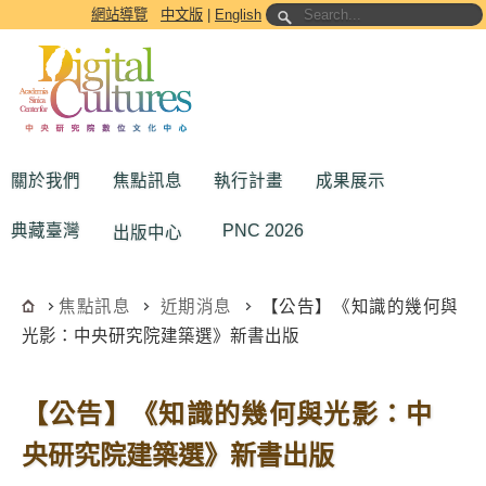
跳到主要內容區塊
網站導覽
中文版
|
English
關於我們
焦點訊息
執行計畫
成果展示
典藏臺灣
PNC 2026
出版中心
焦點訊息
近期消息
【公告】《知識的幾何與
光影：中央研究院建築選》新書出版
【公告】《知識的幾何與光影：中
央研究院建築選》新書出版