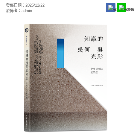
發佈日期：
2025/12/22
發佈者：
admin