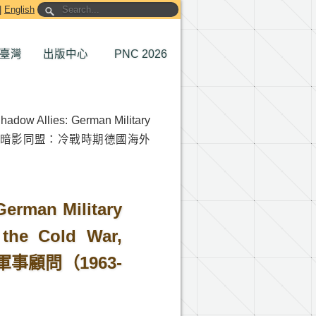
|
English
臺灣
出版中心
PNC 2026
llies: German Military
 1963-1975〔暗影同盟：冷戰時期德國海外
man Military
 the Cold War,
軍事顧問（1963-