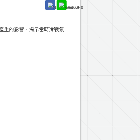
府產生的影響，揭示當時冷戰氛