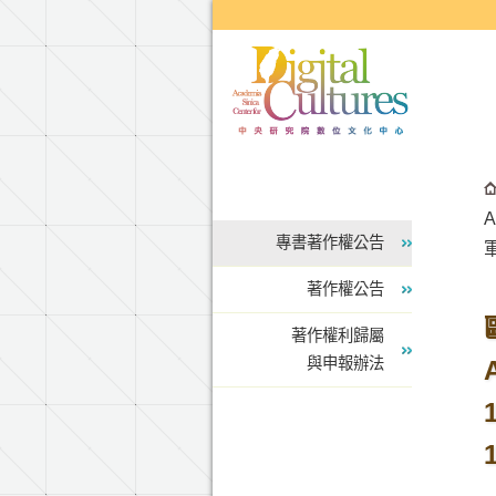
跳到主要內容區塊
A
專書著作權公告
著作權公告
著作權利歸屬
與申報辦法