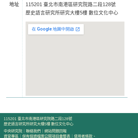
地址
115201 臺北市南港區研究院路二段128號
歷史語言研究所研究大樓5樓 數位文化中心
115201 臺北市南港區研究院路二段128號
歷史語言研究所研究大樓5樓 數位文化中心
中央研究院
｜
聯絡我們
｜
網站問題回報
資安專區
｜
保有個資檔案公開項目彙整表
｜
使用者條款、