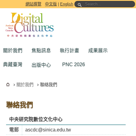
跳到主要內容區塊
網站導覽
中文版
|
English
關於我們
焦點訊息
執行計畫
成果展示
典藏臺灣
PNC 2026
出版中心
關於我們
聯絡我們
聯絡我們
中央研究院數位文化中心
電郵
ascdc@sinica.edu.tw