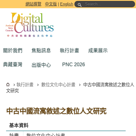
跳到主要內容區塊
網站導覽
中文版
|
English
關於我們
焦點訊息
執行計畫
成果展示
典藏臺灣
PNC 2026
出版中心
執行計畫
數位文化中心計畫
中古中國流寓敘述之數位人
文研究
中古中國流寓敘述之數位人文研究
基本資料
計畫
數位文化中心計畫