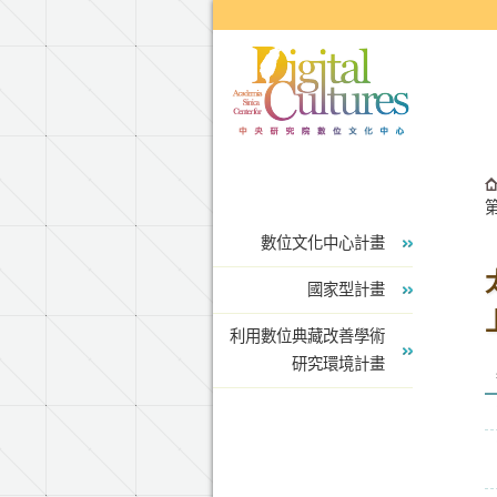
跳到主要內容區塊
數位文化中心計畫
國家型計畫
利用數位典藏改善學術
研究環境計畫