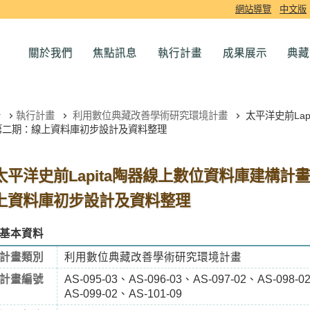
網站導覽
中文版
關於我們
焦點訊息
執行計畫
成果展示
典藏
執行計畫
利用數位典藏改善學術研究環境計畫
太平洋史前La
第二期：線上資料庫初步設計及資料整理
太平洋史前Lapita陶器線上數位資料庫建構計
上資料庫初步設計及資料整理
基本資料
計畫類別
利用數位典藏改善學術研究環境計畫
計畫編號
AS-095-03、AS-096-03、AS-097-02、AS-098-0
AS-099-02、AS-101-09