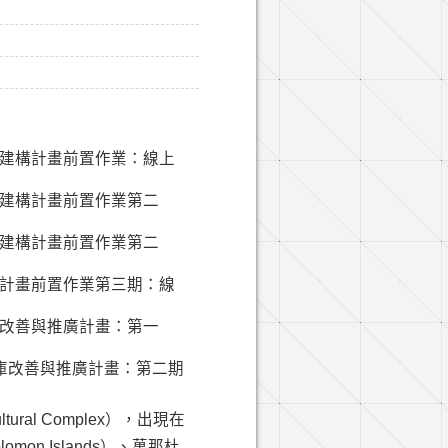
料庫建構計畫前置作業：線上
料庫建構計畫前置作業第二
料庫建構計畫前置作業第二
建構計畫前置作業第三期：線
料庫改善與推廣計畫：第一
資料庫改善與推廣計畫：第二期
ral Complex），出現在
n Islands）、萬那杜