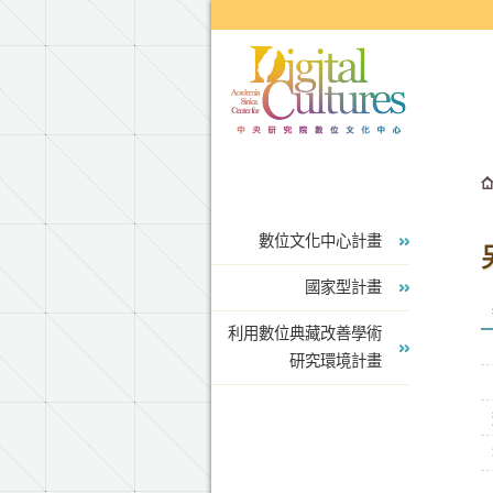
跳到主要內容區塊
數位文化中心計畫
國家型計畫
利用數位典藏改善學術
研究環境計畫