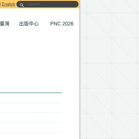
|
English
臺灣
出版中心
PNC 2026