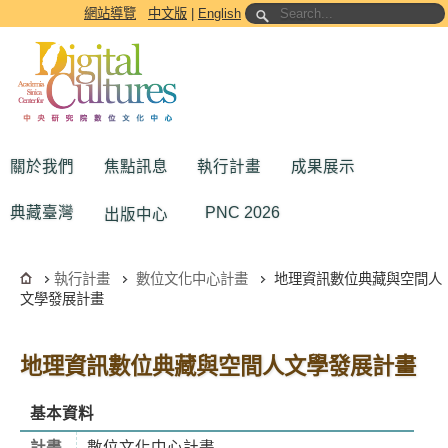
跳到主要內容區塊
網站導覽
中文版
|
English
關於我們
焦點訊息
執行計畫
成果展示
典藏臺灣
PNC 2026
出版中心
執行計畫
數位文化中心計畫
地理資訊數位典藏與空間人
文學發展計畫
地理資訊數位典藏與空間人文學發展計畫
基本資料
計畫
數位文化中心計畫