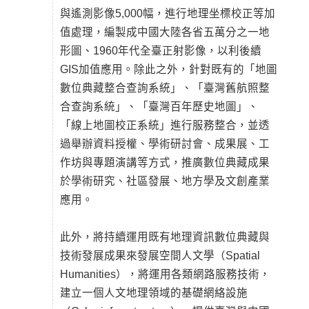
與遙測影像5,000幅，進行地理坐標校正等加
值處理，編製成中國大陸各省五萬分之一地
形圖、1960年代全臺正射影像，以利後續
GIS加值應用。除此之外，針對既有的「地圖
數位典藏整合查詢系統」、「臺灣舊航照整
合查詢系統」、「臺灣百年歷史地圖」、
「線上地圖校正系統」進行服務整合，並透
過舉辦資料授權、學術研討會、成果展、工
作坊與專題演講等方式，推廣數位典藏成果
於學術研究、社區發展、地方學及文創產業
應用。
此外，將持續運用既有地理資訊數位典藏與
技術發展成果來發展空間人文學（Spatial
Humanities），將運用各類網路服務技術，
建立一個人文地理領域的基礎網絡設施