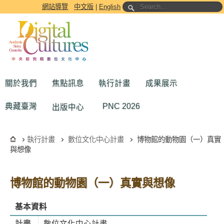
跳到主要內容區塊
網站導覽
中文版
|
English
關於我們
焦點訊息
執行計畫
成果展示
典藏臺灣
PNC 2026
出版中心
執行計畫
數位文化中心計畫
博物館的動物園（一）真實
與想像
博物館的動物園（一）真實與想像
基本資料
計畫
數位文化中心計畫