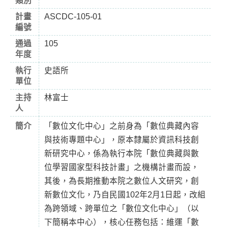
類別
計畫
ASCDC-105-01
編號
通過
105
年度
執行
史語所
單位
主持
林富士
人
簡介
「數位文化中心」之前身為「數位典藏內容
與技術專題中心」，原本隸屬於資訊科技創
新研究中心，係為執行本院「數位典藏與數
位學習國家型科技計畫」之機構計畫而設，
其後，為長期推動本院之數位人文研究，創
新數位文化，乃自民國102年2月1日起，改組
為跨領域、跨單位之「數位文化中心」（以
下簡稱本中心），核心任務包括：維運「數