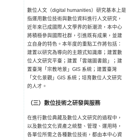
數位人文（digital humanities）研究基本上是
指運用數位技術與數位資料進行人文研究，
近年來已成國際人文學界的新潮流，本中心
將積極參與國際社群，引進既有成果，並建
立自身的特色。本年度的重點工作將包括：
建置以研究為導向的主題式知識庫；建置數
位人文研究平臺；建置「雲端圖書館」；建
置臺灣「宗教地景」GIS 系統；建置臺灣
「文化景觀」GIS 系統；培育數位人文研究
的人才。
（三）數位技術之研發與服務
在進行數位典藏及數位人文研究的過程中，
以及數位文化資產之統整、管理、運用時，
各單位所需之各種數位技術，都由本中心資