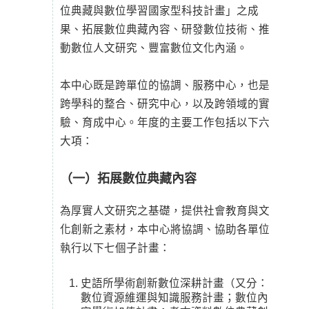
位典藏與數位學習國家型科技計畫」之成
果、拓展數位典藏內容、研發數位技術、推
動數位人文研究、豐富數位文化內涵。
本中心既是跨單位的協調、服務中心，也是
跨學科的整合、研究中心，以及跨領域的實
驗、育成中心。年度的主要工作包括以下六
大項：
（一）拓展數位典藏內容
為厚實人文研究之基礎，提供社會教育與文
化創新之素材，本中心將協調、協助各單位
執行以下七個子計畫：
史語所學術創新數位深耕計畫（又分：
數位資源維運與知識服務計畫；數位內