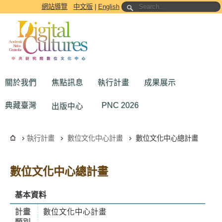
跳到主要內容區塊
網站導覽
中文版
|
English
關於我們
焦點訊息
執行計畫
成果展示
典藏臺灣
PNC 2026
出版中心
執行計畫
數位文化中心計畫
數位文化中心總計畫
數位文化中心總計畫
基本資料
計畫
數位文化中心計畫