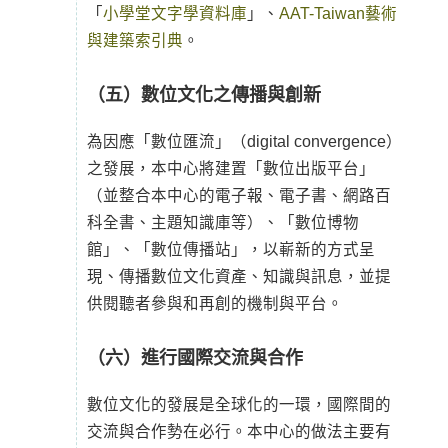
「
小學堂文字學資料庫
」、
AAT-Taiwan藝術
與建築索引典
。
（五）數位文化之傳播與創新
為因應「數位匯流」（digital convergence）
之發展，本中心將建置「數位出版平台」
（並整合本中心的電子報、電子書、網路百
科全書、主題知識庫等）、「數位博物
館」、「數位傳播站」，以嶄新的方式呈
現、傳播數位文化資產、知識與訊息，並提
供閱聽者參與和再創的機制與平台。
（六）進行國際交流與合作
數位文化的發展是全球化的一環，國際間的
交流與合作勢在必行。本中心的做法主要有