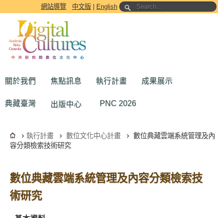
跳到主要內容區塊
網站導覽
中文版
|
English
關於我們
焦點訊息
執行計畫
成果展示
典藏臺灣
PNC 2026
出版中心
執行計畫
數位文化中心計畫
數位典藏雲端系統管理及內
容分類檢索技術研究
數位典藏雲端系統管理及內容分類檢索技
術研究