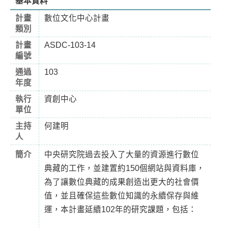
基本資料
計畫
數位文化中心計畫
類別
計畫
ASDC-103-14
編號
通過
103
年度
執行
資創中心
單位
主持
何建明
人
簡介
中央研究院過去投入了大量的資源進行數位
典藏的工作，並建置約150個網站與資料庫，
為了讓數位典藏的成果創造出更大的社會價
值，並且確保這些數位知識的永續保存與維
運，本計畫延續102年的研究課題，包括：