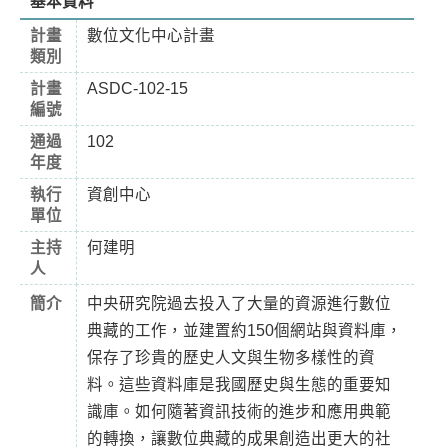
基本資料
計畫
數位文化中心計畫
類別
計畫
ASDC-102-15
編號
通過
102
年度
執行
資創中心
單位
主持
何建明
人
簡介
中央研究院過去投入了大量的資源進行數位
典藏的工作，並建置約150個網站與資料庫，
保存了珍貴的歷史人文與生物多樣性的資
料。這些資料庫是我國歷史與生態的重要知
識庫。如何隨著資訊技術的進步和應用典範
的轉換，讓數位典藏的成果創造出更大的社