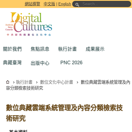
跳到主要內容區塊
網站導覽
中文版
|
English
關於我們
焦點訊息
執行計畫
成果展示
典藏臺灣
PNC 2026
出版中心
執行計畫
數位文化中心計畫
數位典藏雲端系統管理及內
容分類檢索技術研究
數位典藏雲端系統管理及內容分類檢索技
術研究