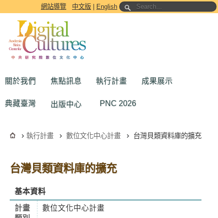
跳到主要內容區塊
網站導覽
中文版
|
English
關於我們
焦點訊息
執行計畫
成果展示
典藏臺灣
PNC 2026
出版中心
執行計畫
數位文化中心計畫
台灣貝類資料庫的擴充
台灣貝類資料庫的擴充
基本資料
計畫
數位文化中心計畫