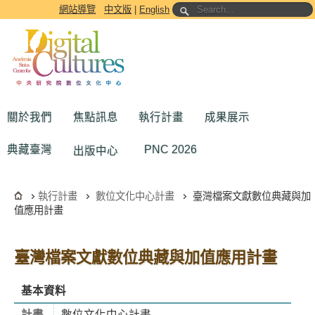
跳到主要內容區塊
網站導覽
中文版
|
English
關於我們
焦點訊息
執行計畫
成果展示
典藏臺灣
PNC 2026
出版中心
執行計畫
數位文化中心計畫
臺灣檔案文獻數位典藏與加
值應用計畫
臺灣檔案文獻數位典藏與加值應用計畫
基本資料
計畫
數位文化中心計畫