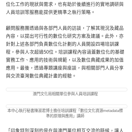
位化工作的現狀與需求，也有助於後續進行的實地調研與
人員培訓等服務能提供更精準之執行策略。
顧問服務團透過與各部門人員的訪談，了解其現況及藏品
內容，以提出可行性的數位化研究方案及建議。此外，亦
針對上述各部門負責數位化計劃的人員開設四場培訓課
程，參與人次超過50位。培訓課程內容涵蓋數位化的基礎
實務工作、應用的技術與規範，以及數位典藏成果的加值
應用。最後，透過專題講座與座談，與相關部門人員分享
與交流臺灣數位典藏計畫的經驗。
澳門文化局相關單位參與人員培訓課程
本中心執行秘書陳淑君博士擔任培訓課程「數位文化資源metadata標
準的原理與應用」講師
「印象特別深刻的是在與澳門單位相互交流的時候，讓人