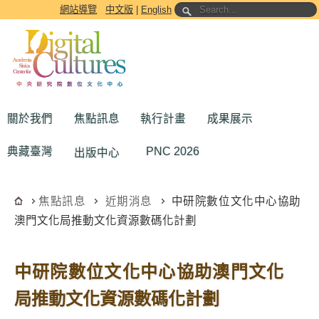
跳到主要內容區塊
網站導覽
中文版
|
English
關於我們
焦點訊息
執行計畫
成果展示
典藏臺灣
PNC 2026
出版中心
焦點訊息
近期消息
中研院數位文化中心協助
澳門文化局推動文化資源數碼化計劃
中研院數位文化中心協助澳門文化
局推動文化資源數碼化計劃