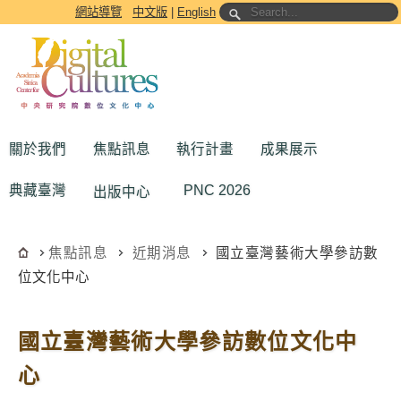
跳到主要內容區塊
網站導覽
中文版
|
English
關於我們
焦點訊息
執行計畫
成果展示
典藏臺灣
PNC 2026
出版中心
焦點訊息
近期消息
國立臺灣藝術大學參訪數
位文化中心
國立臺灣藝術大學參訪數位文化中
心