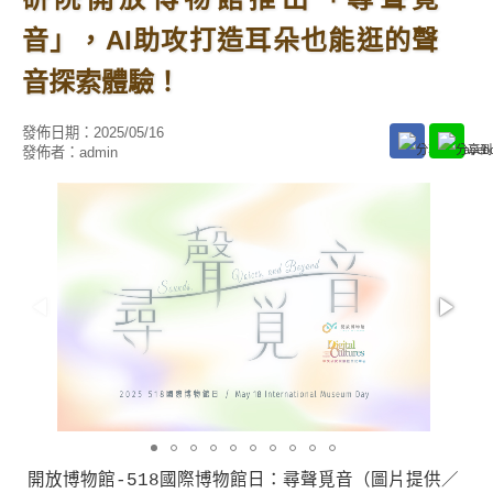
音」，AI助攻打造耳朵也能逛的聲
音探索體驗！
發佈日期：
2025/05/16
發佈者：
admin
開放博物館-518國際博物館日：尋聲覓音（圖片提供／