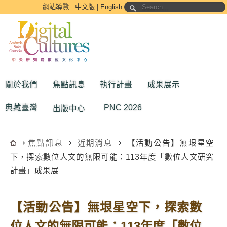
跳到主要內容區塊
網站導覽
中文版
|
English
關於我們
焦點訊息
執行計畫
成果展示
典藏臺灣
PNC 2026
出版中心
焦點訊息
近期消息
【活動公告】無垠星空
下，探索數位人文的無限可能：113年度「數位人文研究
計畫」成果展
【活動公告】無垠星空下，探索數
位人文的無限可能：113年度「數位