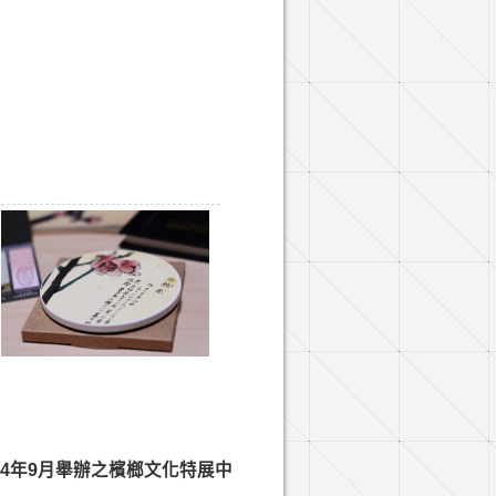
4年9月舉辦之檳榔文化特展中