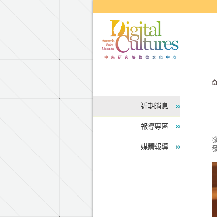
跳到主要內容區塊
近期消息
報導專區
媒體報導