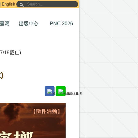
|
English
臺灣
出版中心
PNC 2026
18截止)
)