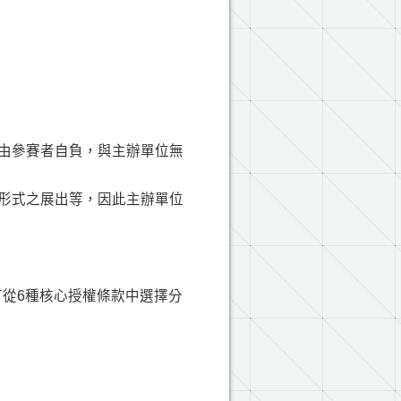
由參賽者自負，與主辦單位無
形式之展出等，因此主辦單位
，會員可從6種核心授權條款中選擇分