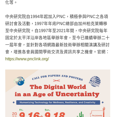
化等。
中央研究院自1994年起加入PNC，積極參與PNC之各項
研討會及活動，1997年年底PNC總部由加州柏克萊轉移
至中央研究院。自1997年至2021年間，中央研究院每年
固定於太平洋沿岸各地區舉辦年會，至今已連續舉辦二十
一屆年會，並針對各項網路最新技術舉辦相關演講及研討
會，增進各會員國間學術交流及資訊共享之機會。官網：
https://www.pnclink.org/