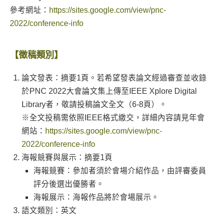
參考網址：
https://sites.google.com/view/pnc-
2022/conference-info
【徵稿類別】
論文發表：摘要1頁。若希望發表論文經過審查並收錄
於PNC 2022大會論文集上傳至IEEE Xplore Digital
Library者，敬請投稿論文全文（6-8頁）。
※全文投稿需依照IEEE格式繳交，詳細內容請見年會
網站：
https://sites.google.com/view/pnc-
2022/conference-info
海報競賽與展示：摘要1頁
海報競賽：參加者須於會場介紹作品，由評審委員
評分後選出優勝者。
海報展示：海報作品將於會場展示。
語文類別：英文