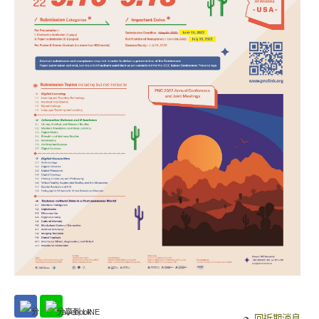
回近期消息