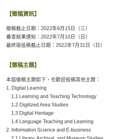
【徵稿資訊】
徵稿截止日期：2022年6月15日（三）
審查結果通知：2022年7月10日（日）
最終版投稿截止日期：2022年7月31日（日）
【徵稿主題】
本屆徵稿主題如下，也歡迎投稿其他主題：
1. Digital Learning
1.1 Learning and Teaching Technology
1.2
Digitized Area Studies
1.3
Digital Heritage
1.4 Language Teaching and Learning
2. Information Science and E-business
2.1
Library, Archival, and Museum Studies