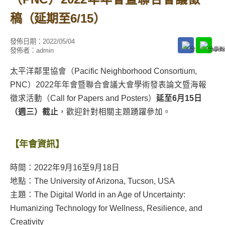
稿（延期至6/15）
發佈日期：
2022/05/04
發佈者：
admin
太平洋鄰里協會（Pacific Neighborhood Consortium,
PNC）2022年年會暨聯合會議大會學術發表論文暨海報
徵求活動（Call for Papers and Posters）
延至6月15日
（週三）截止
，歡迎針對相關主題踴躍參加。
【年會資訊】
時間：2022年9月16至9月18日
地點：The University of Arizona, Tucson, USA
主題：The Digital World in an Age of Uncertainty:
Humanizing Technology for Wellness, Resilience, and
Creativity