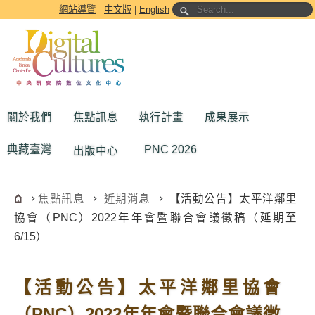
跳到主要內容區塊
網站導覽
中文版
|
English
關於我們
焦點訊息
執行計畫
成果展示
典藏臺灣
PNC 2026
出版中心
焦點訊息
近期消息
【活動公告】太平洋鄰里
協會（PNC）2022年年會暨聯合會議徵稿（延期至
6/15）
【活動公告】太平洋鄰里協會
（PNC）2022年年會暨聯合會議徵