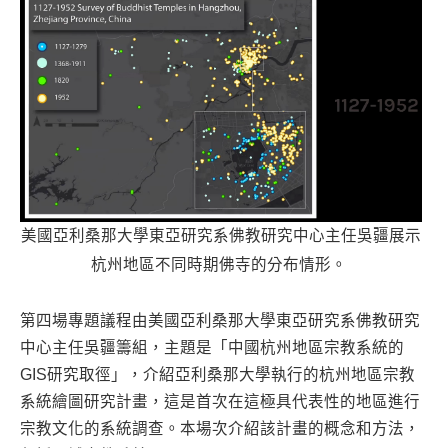
美國亞利桑那大學東亞研究系佛教研究中心主任吳疆展示
杭州地區不同時期佛寺的分布情形。
第四場專題議程由美國亞利桑那大學東亞研究系佛教研究
中心主任吳疆籌組，主題是「中國杭州地區宗教系統的
GIS研究取徑」，介紹亞利桑那大學執行的杭州地區宗教
系統繪圖研究計畫，這是首次在這極具代表性的地區進行
宗教文化的系統調查。本場次介紹該計畫的概念和方法，