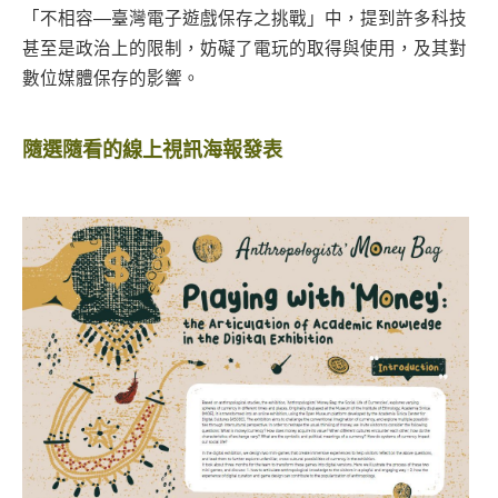
「不相容—臺灣電子遊戲保存之挑戰」中，提到許多科技
甚至是政治上的限制，妨礙了電玩的取得與使用，及其對
數位媒體保存的影響。
隨選隨看的線上視訊海報發表