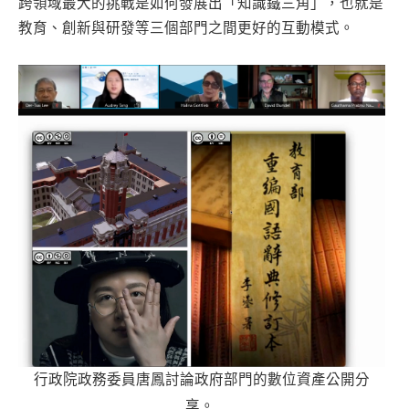
跨領域最大的挑戰是如何發展出「知識鐵三角」，也就是
教育、創新與研發等三個部門之間更好的互動模式。
行政院政務委員唐鳳討論政府部門的數位資產公開分
享。