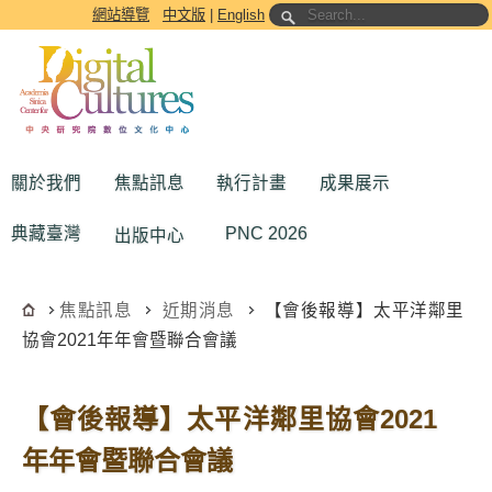
跳到主要內容區塊
網站導覽
中文版
|
English
關於我們
焦點訊息
執行計畫
成果展示
典藏臺灣
PNC 2026
出版中心
焦點訊息
近期消息
【會後報導】太平洋鄰里
協會2021年年會暨聯合會議
【會後報導】太平洋鄰里協會2021
年年會暨聯合會議