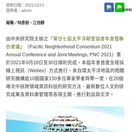
發佈日期：
2021/12/13
發佈者：
admin
報導／林彥辰、江咨靜
由中央研究院主辦之「
第廿七屆太平洋鄰里協會年會暨聯
合會議
」（Pacific Neighborhood Consortium 2021
Annual Conference and Joint Meetings, PNC 2021）業
於2021年9月28日至30日順利完成。本屆年會首度全程採
線上視訊（Webex）方式進行，來自環太平洋地區的相關
研究機構逾10個國家150多位專家學者齊聚一堂，在20個
場次中就跨領域資訊科技的研究方法、最新數位人文的研
究成果及資料庫管理等各項主題，進行對話與交流。