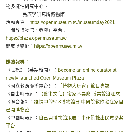
物多樣性研究中心、
民族學研究所博物館
活動專頁：
https://openmuseum.tw/museumday2021
「開放博物館．參與」平台：
https://plaza.openmuseum.tw
開放博物館：
https://openmuseum.tw
媒體報導：
《民視》（英語新聞）：
Become an online curator at
newly launched Open Museum Plaza
《國立教育廣播電台》：
「博物大玩家」節目專訪
《自由時報》：
【藝術文化】宅家不耍廢 博美館逛起來
《聯合報》：
疫情中的518博物館日 中研院教你宅在家自
己開博物館
《中國時報》：
自己開博物館策展！中研院推出民眾參與
平台