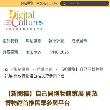
跳到主要內容區塊
網站導覽
中文版
|
English
關於我們
焦點訊息
執行計畫
成果展示
典藏臺灣
PNC 2026
出版中心
焦點訊息
近期消息
【新聞稿】自己開博物館
策展 開放博物館首推民眾參與平台
【新聞稿】自己開博物館策展 開放
博物館首推民眾參與平台