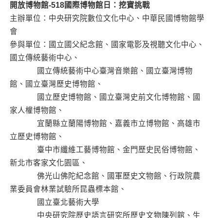
開放博物館-518國際博物館日：挖寶挑戰
主辦單位：中央研究院數位文化中心、中華民國博物館學
會
參與單位：國立國父紀念館、國家電影及視聽文化中心、
國立傳統藝術中心、
國立傳統藝術中心臺灣音樂館、國立臺灣博物
館、國立臺灣歷史博物館、
國立歷史博物館、國立臺灣史前文化博物館、國
家人權博物館、
宜蘭縣立蘭陽博物館、嘉義市立博物館、高雄市
立歷史博物館、
臺中市纖維工藝博物館、金門歷史民俗博物館、
新北市客家文化園區、
佛光山佛陀紀念館、國軍歷史文物館、行政院農
業委員會林業試驗所昆蟲標本館、
國立臺北藝術大學
中央研究院歷史語言研究所歷史文物陳列館、生