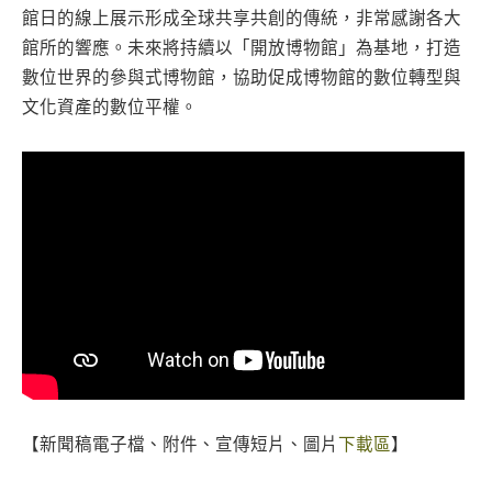
館日的線上展示形成全球共享共創的傳統，非常感謝各大
館所的響應。未來將持續以「開放博物館」為基地，打造
數位世界的參與式博物館，協助促成博物館的數位轉型與
文化資產的數位平權。
【新聞稿電子檔、附件、宣傳短片、圖片
下載區
】