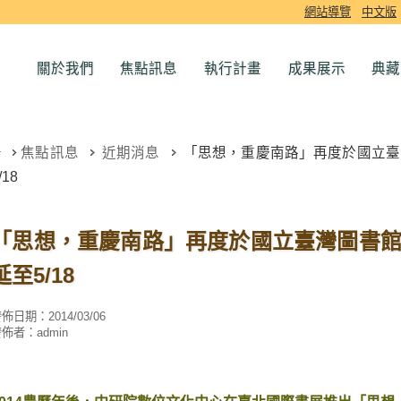
網站導覽
中文版
關於我們
焦點訊息
執行計畫
成果展示
典藏
焦點訊息
近期消息
「思想，重慶南路」再度於國立臺灣圖書館
/18
「思想，重慶南路」再度於國立臺灣圖書館展出 (
延至5/18
發佈日期：
2014/03/06
發佈者：
admin