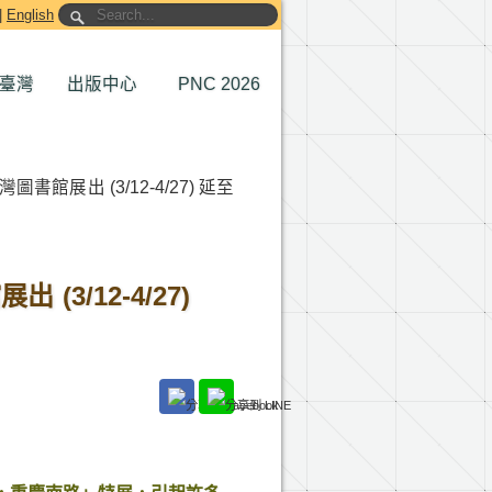
|
English
臺灣
出版中心
PNC 2026
展出 (3/12-4/27) 延至
3/12-4/27)