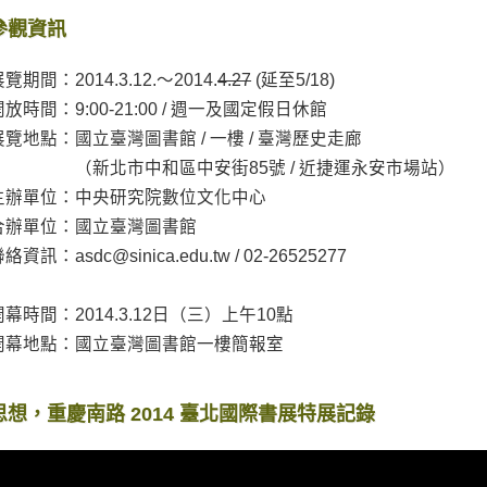
參觀資訊
覽期間：2014.3.12.～2014.
4.27
(延至5/18)
開放時間：9:00-21:00 / 週一及國定假日休館
展覽地點：國立臺灣圖書館 / 一樓 / 臺灣歷史走廊
（新北市中和區中安街85號 / 近捷運永安市場站）
主辦單位：中央研究院數位文化中心
合辦單位：國立臺灣圖書館
絡資訊：asdc@sinica.edu.tw / 02-26525277
開幕時間：2014.3.12日（三）上午10點
開幕地點：國立臺灣圖書館一樓簡報室
思想，重慶南路 2014 臺北國際書展特展記錄