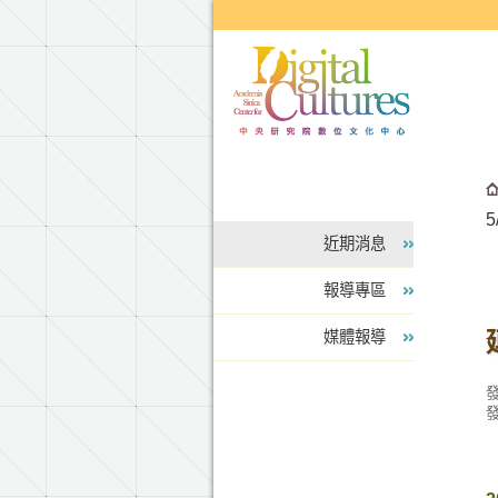
跳到主要內容區塊
5
近期消息
報導專區
媒體報導