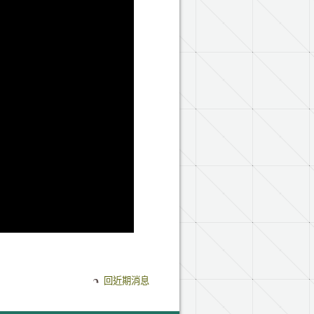
回近期消息