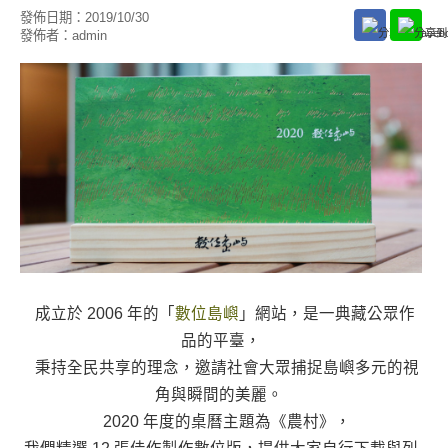
發佈日期：
2019/10/30
發佈者：
admin
成立於 2006 年的「
數位島嶼
」網站，是一典藏公眾作
品的平臺，
秉持全民共享的理念，邀請社會大眾捕捉島嶼多元的視
角與瞬間的美麗。
2020 年度的桌曆主題為《農村》，