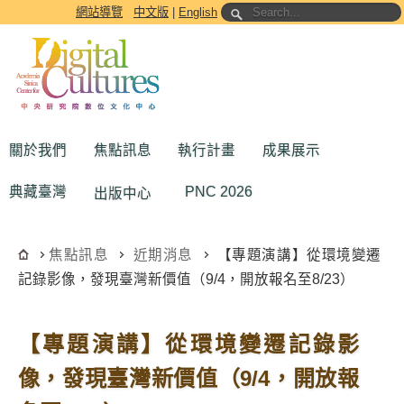
跳到主要內容區塊
網站導覽
中文版
|
English
關於我們
焦點訊息
執行計畫
成果展示
典藏臺灣
PNC 2026
出版中心
焦點訊息
近期消息
【專題演講】從環境變遷
記錄影像，發現臺灣新價值（9/4，開放報名至8/23）
【專題演講】從環境變遷記錄影
像，發現臺灣新價值（9/4，開放報