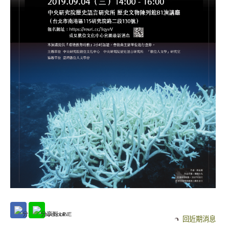
回近期消息