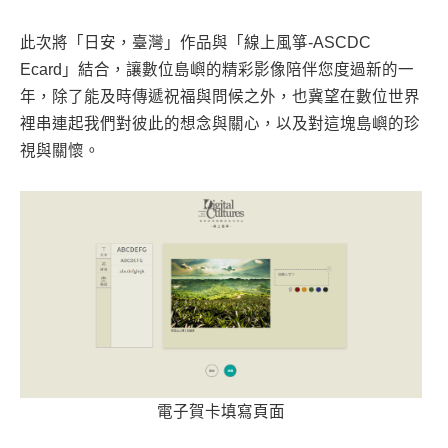
此次將「日安，臺灣」作品與「線上風箏-ASCDC
Ecard」結合，讓數位島嶼的精彩影像陪伴您度過新的一
年，除了能及時傳遞祝福與問候之外，也冀望在數位世界
裡串連起我們對彼此的想念與關心，以及對這塊島嶼的珍
視與關懷。
電子賀卡填寫頁面