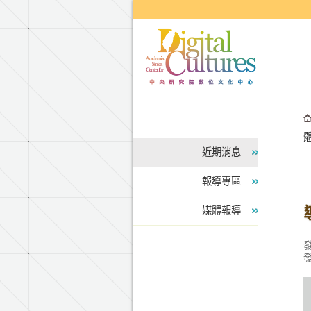
跳到主要內容區塊
體
近期消息
報導專區
媒體報導