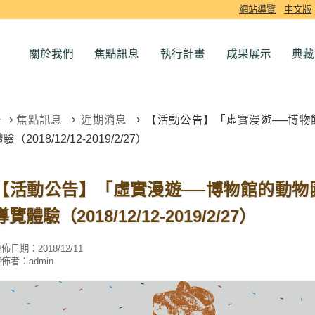
網站導覽
中文版
關於我們
焦點訊息
執行計畫
成果展示
典藏
焦點訊息
近期消息
【活動公告】「虛實漫遊──博物
驗（2018/12/12-2019/2/27）
【活動公告】「虛實漫遊──博物館的動物
導覽體驗（2018/12/12-2019/2/27）
發佈日期：
2018/12/11
發佈者：
admin