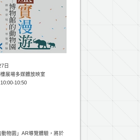
27日
樓展場多媒體放映室
0-10:50
動物園」AR導覽體驗，將於