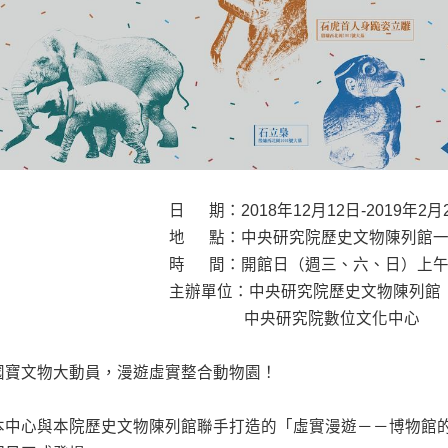
日 期：2018年12月12日-2019年2月
地 點：中央研究院歷史文物陳列館一
時 間：開館日（週三、六、日）上午10:0
主辦單位：中央研究院歷史文物陳列館
中央研究院數位文化中心
國寶文物大動員，漫遊虛實整合動物園！
本中心與本院歷史文物陳列館聯手打造的「虛實漫遊－－博物館的