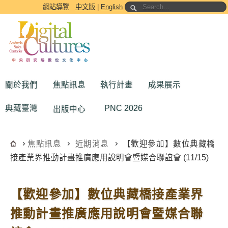
跳到主要內容區塊
網站導覽
中文版
|
English
關於我們
焦點訊息
執行計畫
成果展示
典藏臺灣
PNC 2026
出版中心
焦點訊息
近期消息
【歡迎參加】數位典藏橋
接產業界推動計畫推廣應用說明會暨媒合聯誼會 (11/15)
【歡迎參加】數位典藏橋接產業界
推動計畫推廣應用說明會暨媒合聯