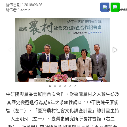
發佈日期：
2018/09/26
發佈者：
admin
中研院與農委會展開首次合作，對臺灣農村之人類生態及
其歷史變遷進行為期5年之系統性調查。中研院院長廖俊
智（左二）、「臺灣農村社會文化調查計畫」總計畫主持
人王明珂（左一）、臺灣史研究所所長許雪姬（右二