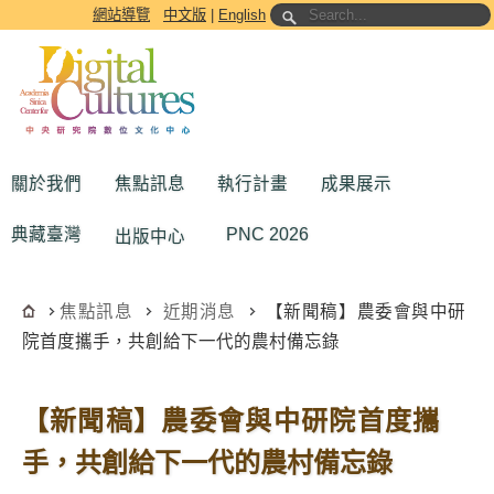
跳到主要內容區塊
網站導覽
中文版
|
English
關於我們
焦點訊息
執行計畫
成果展示
典藏臺灣
PNC 2026
出版中心
焦點訊息
近期消息
【新聞稿】農委會與中研
院首度攜手，共創給下一代的農村備忘錄
【新聞稿】農委會與中研院首度攜
手，共創給下一代的農村備忘錄