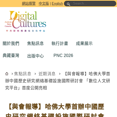
跳到主要內容區塊
網站導覽
中文版
|
English
關於我們
焦點訊息
執行計畫
成果展示
典藏臺灣
PNC 2026
出版中心
焦點訊息
近期消息
【與會報導】哈佛大學首
辦中國歷史研究網絡基礎設施國際研討會 「數位人文研
究平台」首度公開亮相
【與會報導】哈佛大學首辦中國歷
史研究網絡基礎設施國際研討會